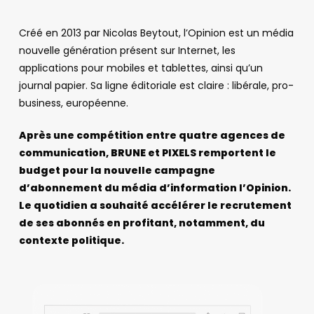
Créé en 2013 par Nicolas Beytout, l’Opinion est un média
nouvelle génération présent sur Internet, les
applications pour mobiles et tablettes, ainsi qu’un
journal papier. Sa ligne éditoriale est claire : libérale, pro-
business, européenne.
Après une compétition entre quatre agences de
communication, BRUNE et PIXELS remportent le
budget pour la nouvelle campagne
d’abonnement du média d’information l’Opinion.
Le quotidien a souhaité accélérer le recrutement
de ses abonnés en profitant, notamment, du
contexte politique.