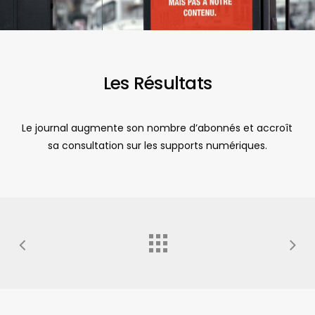
Les Résultats
Le journal augmente son nombre d’abonnés et accroît
sa consultation sur les supports numériques.