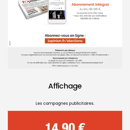
Affichage
Les campagnes publicitaires.