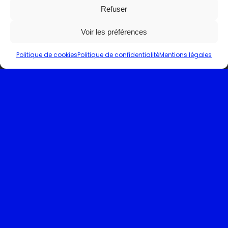
Refuser
Voir les préférences
Politique de cookies
Politique de confidentialité
Mentions légales