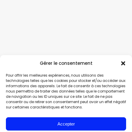
Gérer le consentement
Pour offrir les meilleures expériences, nous utilisons des
technologies telles que les cookies pour stocker et/ou accéder aux
informations des appareils. Le fait de consentir à ces technologies
nous permettra de traiter des données telles que le comportement
de navigation ou les ID uniques sur ce site. Le fait de ne pas
consentir ou de retirer son consentement peut avoir un effet négatif
sur certaines caractéristiques et fonctions.
Accepter