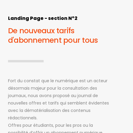
Landing Page - section N°2
De nouveaux tarifs
d'abonnement pour tous
Fort du constat que le numérique est un acteur
désormais majeur pour la consultation des
journaux, nous avons proposé au journal de
nouvelles offres et tarifs qui semblent évidentes
avec la dématérialisation des contenus
rédactionnels.
Offres pour étudiants, pour les pros ou la
possibilité d’offrir un abonnement numérique.