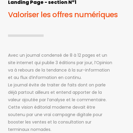
Landing Page - section N°1
Valoriser les offres numériques
Avec un journal condensé de 8 à 12 pages et un
site internet qui publie 3 éditions par jour, l’Opinion
va à rebours de la tendance à la sur-information
et au flux d’information en continu.
Le journal évite de traiter de faits dont on parle
déjà partout ailleurs et entend apporter de la
valeur ajoutée par l’analyse et le commentaire.
Cette vision éditorial moderne devait être
soutenu par une vrai campagne digitale pour
booster les ventes et la consultation sur
terminaux nomades.