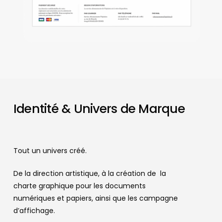
Identité & Univers de Marque
Tout un univers créé.
De la direction artistique, à la création de la
charte graphique pour les documents
numériques et papiers, ainsi que les campagne
d’affichage.