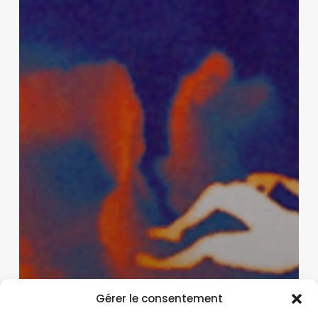
Gérer le consentement