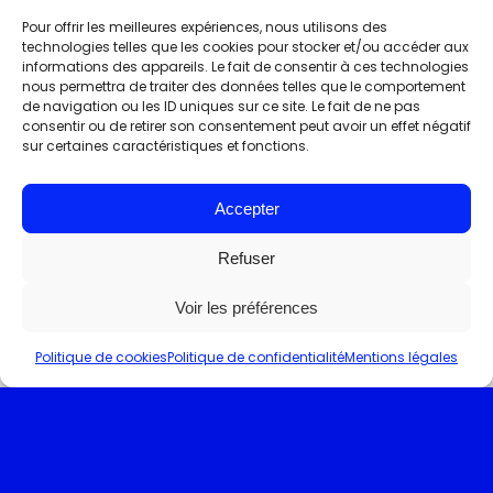
Pour offrir les meilleures expériences, nous utilisons des
technologies telles que les cookies pour stocker et/ou accéder aux
informations des appareils. Le fait de consentir à ces technologies
nous permettra de traiter des données telles que le comportement
de navigation ou les ID uniques sur ce site. Le fait de ne pas
consentir ou de retirer son consentement peut avoir un effet négatif
sur certaines caractéristiques et fonctions.
Accepter
Refuser
Voir les préférences
Politique de cookies
Politique de confidentialité
Mentions légales