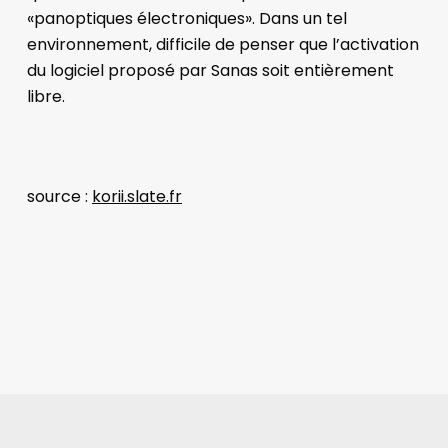
«
panoptiques électroniques
». Dans un tel
environnement, difficile de penser que l’activation
du logiciel proposé par Sanas soit entièrement
libre.
source :
korii.slate.fr