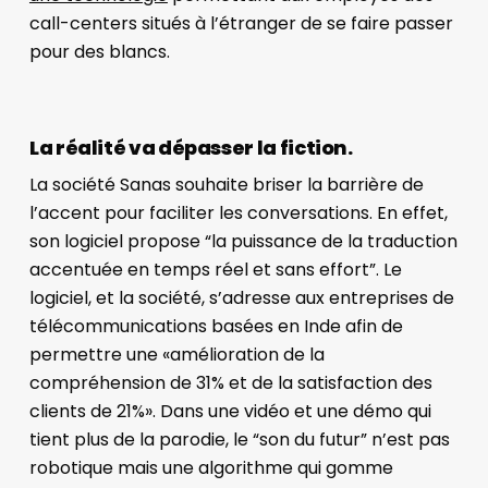
call-centers situés à l’étranger de se faire passer
pour des blancs.
La réalité va dépasser la fiction.
La société Sanas souhaite briser la barrière de
l’accent pour faciliter les conversations. En effet,
son logiciel propose “la puissance de la traduction
accentuée en temps réel et sans effort”. Le
logiciel, et la société, s’adresse aux entreprises de
télécommunications basées en Inde afin de
permettre une «amélioration de la
compréhension de 31% et de la satisfaction des
clients de 21%». Dans une vidéo et une démo qui
tient plus de la parodie, le “son du futur” n’est pas
robotique mais une algorithme qui gomme