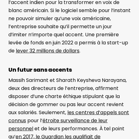
l’accent indien pour la transformer en voix de
blanc américain. Si le logiciel semble pour l’instant
ne pouvoir simuler qu’une voix américaine,
l’entreprise souhaite qu’il permette un jour
d’imiter n’importe quel accent. Une première
levée de fonds en juin 2022 a permis à la start-up
de
lever 32 millions de dollars
.
Un futur sans accents
Massih Sarimant et Sharath Keysheva Narayana,
deux des directeurs de l’entreprise, affirment
disposer d’une charte éthique stipulant que la
décision de gommer ou pas leur accent revient
aux salariés. Seulement,
les centres d’appels sont
connus
pour l’
étroite surveillance de leur
personnel
et de leurs performances. À tel point
qu’
en 2017, le Guardian les qualifiait de