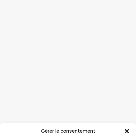
Gérer le consentement