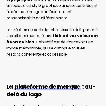
associés à un style graphique unique, contribuent
à créer une image immédiatement
reconnaissable et différenciante.
La création de cette identité visuelle doit parler à
vos clients tout en étant
fidèle à vos valeurs et
à votre vision.
L’objectif est de concevoir une
image mémorable, qui se distingue tout en
restant cohérente et accessible.
La
plateforme de marque
: au-
delà du logo