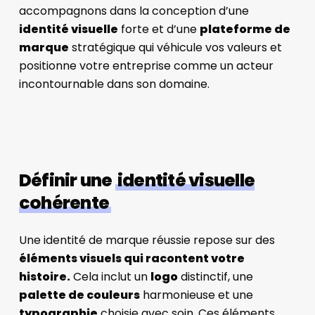
accompagnons dans la conception d’une
identité visuelle
forte et d’une
plateforme de
marque
stratégique qui véhicule vos valeurs et
positionne votre entreprise comme un acteur
incontournable dans son domaine.
Définir une
identité visuelle
cohérente
Une identité de marque réussie repose sur des
éléments visuels qui racontent votre
histoire.
Cela inclut un
logo
distinctif, une
palette de couleurs
harmonieuse et une
typographie
choisie avec soin. Ces éléments,