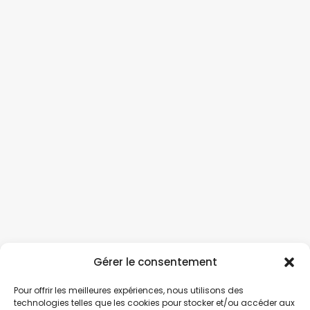
Gérer le consentement
Pour offrir les meilleures expériences, nous utilisons des
technologies telles que les cookies pour stocker et/ou accéder aux