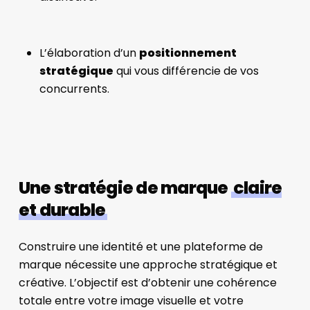
L’élaboration d’un
positionnement
stratégique
qui vous différencie de vos
concurrents.
Une stratégie de marque
claire
et durable
Construire une identité et une plateforme de
marque nécessite une approche stratégique et
créative. L’objectif est d’obtenir une cohérence
totale entre votre image visuelle et votre