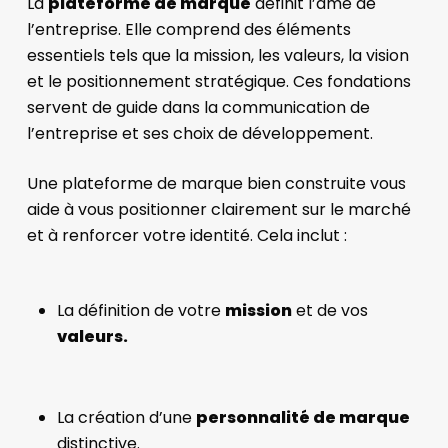
La
plateforme de marque
définit l’âme de
l’entreprise. Elle comprend des éléments
essentiels tels que la mission, les valeurs, la vision
et le positionnement stratégique. Ces fondations
servent de guide dans la communication de
l’entreprise et ses choix de développement.
Une plateforme de marque bien construite vous
aide à vous positionner clairement sur le marché
et à renforcer votre identité. Cela inclut :
La définition de votre
mission
et de vos
valeurs.
La création d’une
personnalité de marque
distinctive.