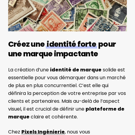
Créez une
identité forte
pour
une marque impactante
La création d’une
identité de marque
solide est
essentielle pour vous démarquer dans un marché
de plus en plus concurrentiel. C’est elle qui
définira la perception de votre entreprise par vos
clients et partenaires. Mais au-delà de l’aspect
visuel, il est crucial de définir une
plateforme de
marque
claire et cohérente.
Chez
Pixels Ingénierie
, nous vous