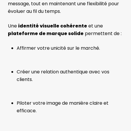
message, tout en maintenant une flexibilité pour
évoluer au fil du temps.
Une
identité visuelle cohérente
et une
plateforme de marque solide
permettent de :
Affirmer votre unicité sur le marché.
Créer une relation authentique avec vos
clients.
Piloter votre image de manière claire et
efficace.