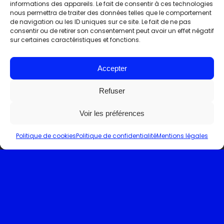
informations des appareils. Le fait de consentir à ces technologies
nous permettra de traiter des données telles que le comportement
de navigation ou les ID uniques sur ce site. Le fait de ne pas
consentir ou de retirer son consentement peut avoir un effet négatif
sur certaines caractéristiques et fonctions.
Accepter
Refuser
Voir les préférences
Politique de cookies
Politique de confidentialité
Mentions légales