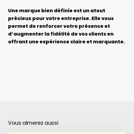
Une marque bien définie est un atout
précieux pour votre entreprise. Elle vous
permet de renforcer votre présence et
d’augmenter la fidélité de vos clients en
offrant une expérience claire et marquante.
Vous aimerez aussi