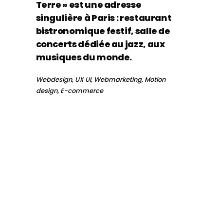
Terre » est une adresse
singulière à Paris : restaurant
bistronomique festif, salle de
concerts dédiée au jazz, aux
musiques du monde.
Webdesign, UX UI, Webmarketing, Motion
design, E-commerce