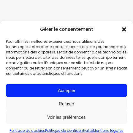
Gérer le consentement
Pour offrir les meilleures expériences, nous utilisons des
technologies telles que les cookies pour stocker et/ou accéder aux
informations des appareils. Le fait de consentir à ces technologies
nous permettra de traiter des données telles que le comportement
de navigation ou les ID uniques sur ce site. Le fait de ne pas
consentir ou de retirer son consentement peut avoir un effet négatif
sur certaines caractéristiques et fonctions.
Accepter
Refuser
Voir les préférences
Politique de cookies
Politique de confidentialité
Mentions légales