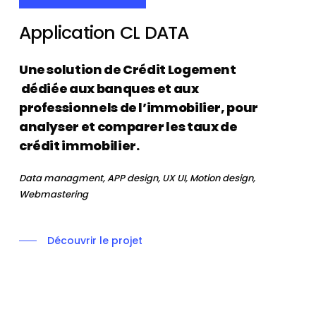
Application
CL
DATA
Une solution de Crédit Logement
dédiée aux banques et aux
professionnels de l’immobilier, pour
analyser et comparer les taux de
crédit immobilier.
Data managment, APP design, UX UI, Motion design,
Webmastering
Découvrir le projet