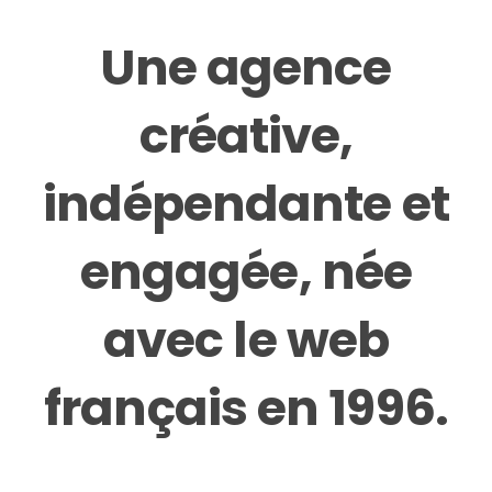
Une agence
créative,
indépendante et
engagée, née
avec le web
français en 1996.