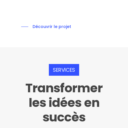
Découvrir le projet
SERVICES
Transformer
les
idées
en
succès