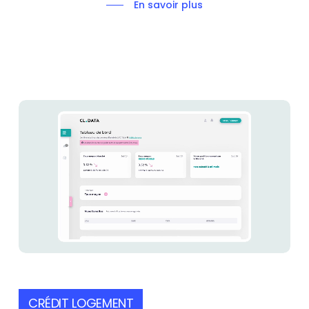
En savoir plus
CRÉDIT LOGEMENT