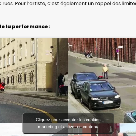
rues. Pour l’artiste, c’est également un rappel des limite
de la performance :
Cliquez pour accepter les cookies
marketing et activer ce contenu