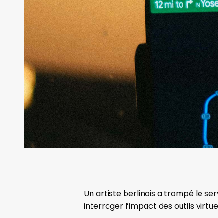
Un artiste berlinois a trompé le ser
interroger l’impact des outils virtue