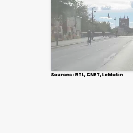
Sources : RTL, CNET, LeMatin