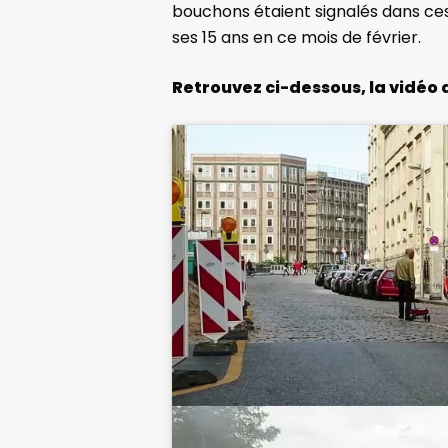
bouchons étaient signalés dans ces 
ses 15 ans en ce mois de février.
Retrouvez ci-dessous, la vidéo 