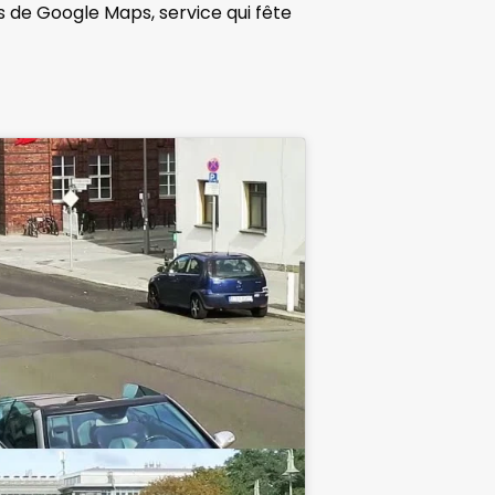
s de Google Maps, service qui fête