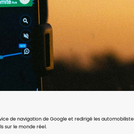
vice de navigation de Google et redirigé les automobiliste
ls sur le monde réel.