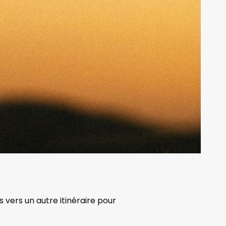
s vers un autre itinéraire pour