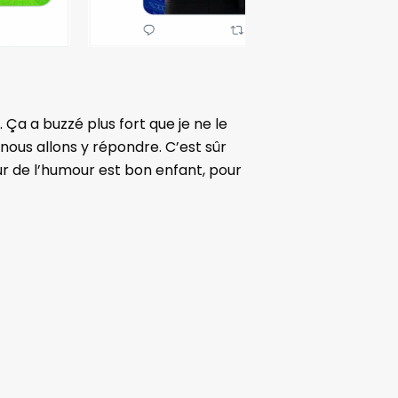
Ça a buzzé plus fort que je ne le
nous allons y répondre. C’est sûr
eur de l’humour est bon enfant, pour