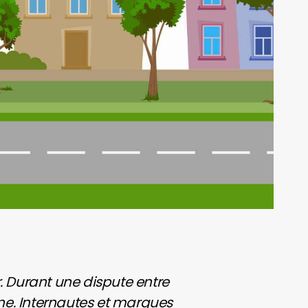
r. Durant une dispute entre
ne. Internautes et marques