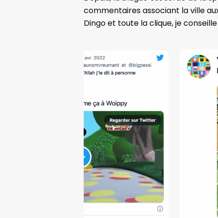
commentaires associant la ville a
Dingo et toute la clique, je consei