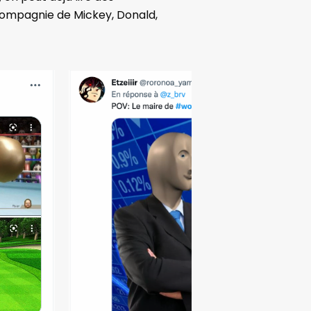
compagnie de Mickey, Donald,