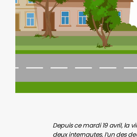
Depuis ce mardi 19 avril, la v
deux internautes, l’un des 