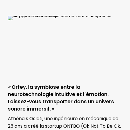
«
Orfey, la symbiose entre la
neurotechnologie intuitive et l’émotion.
Laissez-vous transporter dans un univers
sonore immersif. »
Athénaïs Oslati, une ingénieure en mécanique de
25 ans a créé la startup ONTBO (Ok Not To Be Ok,