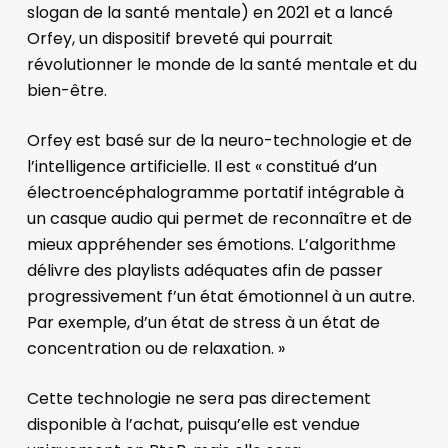
slogan de la santé mentale) en 2021 et a lancé
Orfey, un dispositif breveté qui pourrait
révolutionner le monde de la santé mentale et du
bien-être.
Orfey est basé sur de la neuro-technologie et de
l’intelligence artificielle. Il est « constitué d’un
électroencéphalogramme portatif intégrable à
un casque audio qui permet de reconnaître et de
mieux appréhender ses émotions. L’algorithme
délivre des playlists adéquates afin de passer
progressivement f’un état émotionnel à un autre.
Par exemple, d’un état de stress à un état de
concentration ou de relaxation. »
Cette technologie ne sera pas directement
disponible à l’achat, puisqu’elle est vendue