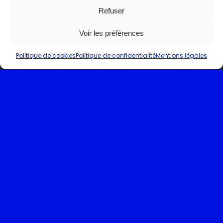
Refuser
Voir les préférences
Politique de cookies
Politique de confidentialité
Mentions légales