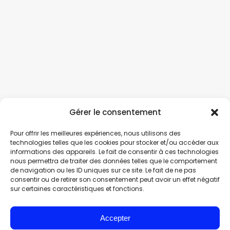
Gérer le consentement
Pour offrir les meilleures expériences, nous utilisons des
technologies telles que les cookies pour stocker et/ou accéder aux
informations des appareils. Le fait de consentir à ces technologies
nous permettra de traiter des données telles que le comportement
de navigation ou les ID uniques sur ce site. Le fait de ne pas
consentir ou de retirer son consentement peut avoir un effet négatif
sur certaines caractéristiques et fonctions.
Accepter