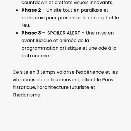
countdown et d’effets visuels innovants.
Phase 2
– Un site tout en parallaxe et
bichromie pour présenter le concept et le
lieu.
Phase 3
–
SPOILER ALERT
– Une mise en
avant ludique et animée de la
programmation artistique et une ode à la
bistronomie !
Ce site en 3 temps valorise l’expérience et les
vibrations de ce lieu innovant, alliant le Paris
historique, l’architecture futuriste et
l’hédonisme.