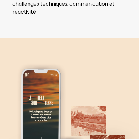
challenges techniques, communication et
réactivité !