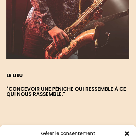
LE LIEU
"CONCEVOIR
UNE
PÉNICHE
QUI
RESSEMBLE
À
CE
QUI
NOUS
RASSEMBLE."
Gérer le consentement