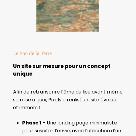
Le Son de la Terre
Un site sur mesure pour un concept
unique
Afin de retranscrire l’âme du lieu avant même
sa mise à quai, Pixels a réalisé un site évolutif
et immersif.
Phase 1
– Une landing page minimaliste
pour susciter l’envie, avec l’utilisation d’un