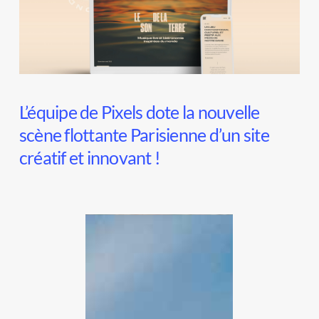
L’équipe de Pixels dote la nouvelle
scène flottante Parisienne d’un site
créatif et innovant !