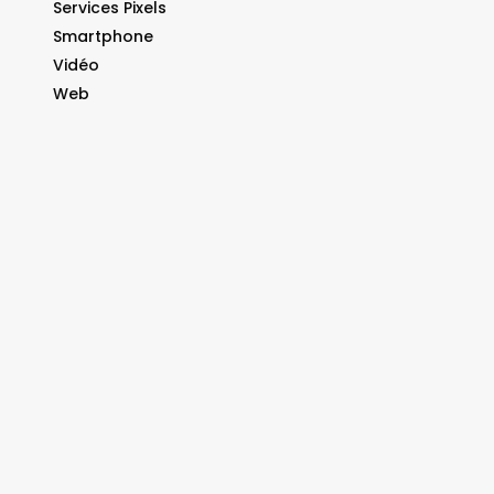
Services Pixels
Smartphone
Vidéo
Web