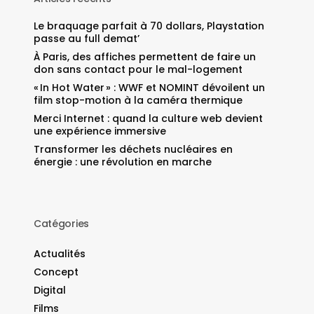
Le braquage parfait à 70 dollars, Playstation
passe au full demat’
À Paris, des affiches permettent de faire un
don sans contact pour le mal-logement
« In Hot Water » : WWF et NOMINT dévoilent un
film stop-motion à la caméra thermique
Merci Internet : quand la culture web devient
une expérience immersive
Transformer les déchets nucléaires en
énergie : une révolution en marche
Catégories
Actualités
Concept
Digital
Films