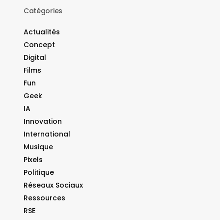
Catégories
Actualités
Concept
Digital
Films
Fun
Geek
IA
Innovation
International
Musique
Pixels
Politique
Réseaux Sociaux
Ressources
RSE