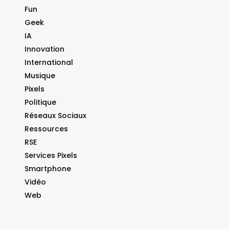
Fun
Geek
IA
Innovation
International
Musique
Pixels
Politique
Réseaux Sociaux
Ressources
RSE
Services Pixels
Smartphone
Vidéo
Web