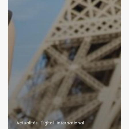
Actualités
Digital
International