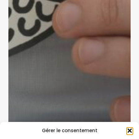
Gérer le consentement