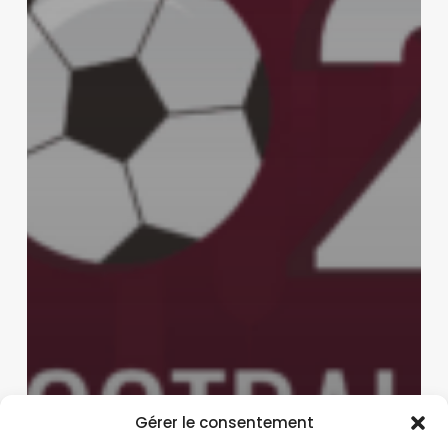
Gérer le consentement