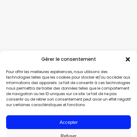
Gérer le consentement
Pour offrir les meilleures expériences, nous utilisons des
technologies telles que les cookies pour stocker et/ou accéder aux
informations des appareils. Le fait de consentir à ces technologies
nous permettra de traiter des données telles que le comportement
de navigation ou les ID uniques sur ce site. Le fait de ne pas
consentir ou de retirer son consentement peut avoir un effet négatif
sur certaines caractéristiques et fonctions.
Accepter
Refuser