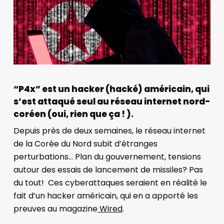
“P4x” est un hacker (hacké) américain, qui
s’est attaqué seul au réseau internet nord-
coréen (oui, rien que ça ! ).
Depuis près de deux semaines, le réseau internet
de la Corée du Nord subit d’étranges
perturbations… Plan du gouvernement, tensions
autour des essais de lancement de missiles? Pas
du tout!
Ces cyberattaques seraient en réalité le
fait d’un hacker américain, qui en a apporté les
preuves au magazine
Wired
.