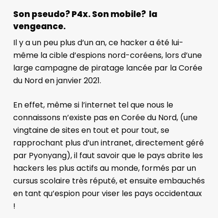
Son pseudo? P4x. Son mobile? la
vengeance.
Il y a un peu plus d’un an, ce hacker a été lui-
même la cible d’espions nord-coréens, lors d’une
large campagne de piratage lancée par la Corée
du Nord en janvier 2021.
En effet, même si l’internet tel que nous le
connaissons n’existe pas en Corée du Nord, (une
vingtaine de sites en tout et pour tout, se
rapprochant plus d’un intranet, directement géré
par Pyonyang),
il faut savoir que le pays abrite les
hackers les plus actifs au monde, formés par un
cursus scolaire très réputé, et ensuite embauchés
en tant qu’espion pour viser les pays occidentaux
!