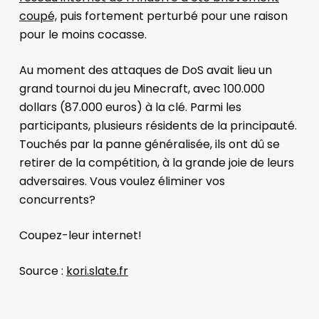
coupé,
puis fortement perturbé pour une raison
pour le moins cocasse.
Au moment des attaques de DoS avait lieu un
grand tournoi du jeu Minecraft, avec 100.000
dollars (87.000 euros) à la clé. Parmi les
participants, plusieurs résidents de la principauté.
Touchés par la panne généralisée, ils ont dû se
retirer de la compétition, à la grande joie de leurs
adversaires. Vous voulez éliminer vos
concurrents?
Coupez-leur internet!
Source :
kori.slate.fr