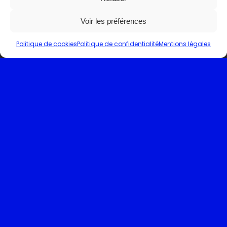
Voir les préférences
Politique de cookies
Politique de confidentialité
Mentions légales