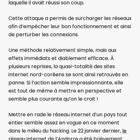
laquelle il avait réussi son coup.
Cette attaque a permis de surcharger les réseaux
afin d’empêcher leur bon fonctionnement et ainsi
de perturber les connexions.
Une méthode relativement simple, mais aux
effets immédiats et diablement efficace. À
plusieurs reprises, la quasi-totalité des sites
internet nord-coréens se sont ainsi retrouvés en
panne. Si l’action semble impressionnante, elle
est tout de même à mettre en perspective et
semble plus courante qu’on le croit !
Mettre en rade le réseau internet d’un pays tout
entier semble assez en vogue en ce moment
dans le milieu du hacking. Le 22 janvier dernier,
le
réseau internet de l’Andorre a été brièvement