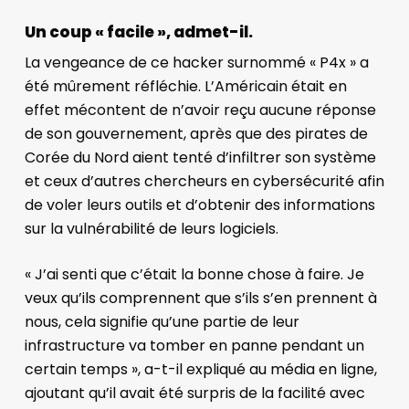
Un coup « facile », admet-il.
La vengeance de ce hacker surnommé « P4x » a
été mûrement réfléchie. L’Américain était en
effet mécontent de n’avoir reçu aucune réponse
de son gouvernement, après que des pirates de
Corée du Nord aient tenté d’infiltrer son système
et ceux d’autres chercheurs en cybersécurité afin
de voler leurs outils et d’obtenir des informations
sur la vulnérabilité de leurs logiciels.
« J’ai senti que c’était la bonne chose à faire. Je
veux qu’ils comprennent que s’ils s’en prennent à
nous, cela signifie qu’une partie de leur
infrastructure va tomber en panne pendant un
certain temps », a-t-il expliqué au média en ligne,
ajoutant qu’il avait été surpris de la facilité avec