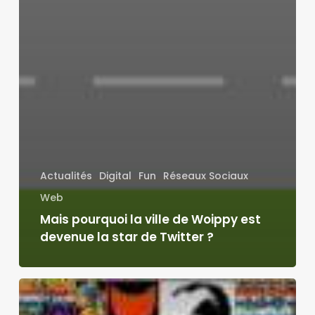
Actualités
Digital
Fun
Réseaux Sociaux
Web
Mais pourquoi la ville de Woippy est
devenue la star de Twitter ?
Internet
s’enflamme