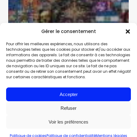
Gérer le consentement
Pour offrir les meilleures expériences, nous utilisons des
technologies telles que les cookies pour stocker et/ou accéder aux
informations des appareils. Le fait de consentir à ces technologies
nous permettra de traiter des données telles que le comportement
de navigation ou les ID uniques sur ce site. Le fait de ne pas
consentir ou de retirer son consentement peut avoir un effet négatif
sur certaines caractéristiques et fonctions.
Accepter
Refuser
Voir les préférences
Politique de cookies
Politique de confidentialité
Mentions légales