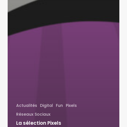
Actualités
Digital
Fun
Pixels
Réseaux Sociaux
La sélection Pixels